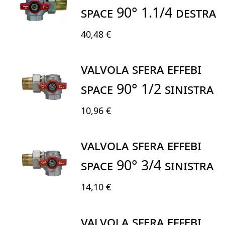
SPACE 90° 1.1/4 DESTRA
40,48 €
VALVOLA SFERA EFFEBI
SPACE 90° 1/2 SINISTRA
10,96 €
VALVOLA SFERA EFFEBI
SPACE 90° 3/4 SINISTRA
14,10 €
VALVOLA SFERA EFFEBI