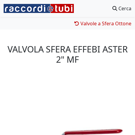
Cerca
Valvole a Sfera Ottone
VALVOLA SFERA EFFEBI ASTER
2" MF