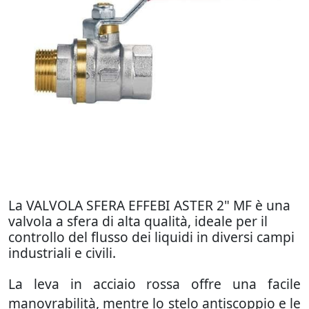
La VALVOLA SFERA EFFEBI ASTER 2" MF è una
valvola a sfera di alta qualità, ideale per il
controllo del flusso dei liquidi in diversi campi
industriali e civili.
La leva in acciaio rossa offre una facile
manovrabilità, mentre lo stelo antiscoppio e le