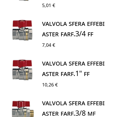
5,01 €
VALVOLA SFERA EFFEBI
ASTER FARF.3/4 FF
7,04 €
VALVOLA SFERA EFFEBI
ASTER FARF.1" FF
10,26 €
VALVOLA SFERA EFFEBI
ASTER FARF.3/8 MF