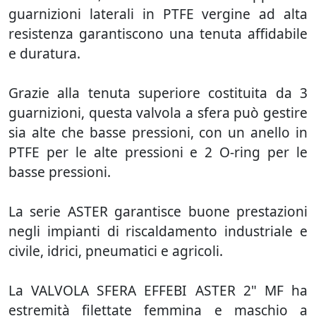
guarnizioni laterali in PTFE vergine ad alta
resistenza garantiscono una tenuta affidabile
e duratura.
Grazie alla tenuta superiore costituita da 3
guarnizioni, questa valvola a sfera può gestire
sia alte che basse pressioni, con un anello in
PTFE per le alte pressioni e 2 O-ring per le
basse pressioni.
La serie ASTER garantisce buone prestazioni
negli impianti di riscaldamento industriale e
civile, idrici, pneumatici e agricoli.
La VALVOLA SFERA EFFEBI ASTER 2" MF ha
estremità filettate femmina e maschio a