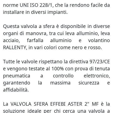
norme UNI ISO 228/1, che la rendono facile da
installare in diversi impianti.
Questa valvola a sfera è disponibile in diverse
organi di manovra, tra cui leva alluminio, leva
acciaio, farfalla alluminio e volantino
RALLENTY, in vari colori come nero e rosso.
Tutte le valvole rispettano la direttiva 97/23/CE
e vengono testate al 100% con prova di tenuta
pneumatica a controllo elettronico,
garantendo la massima sicurezza e
affidabilità.
La VALVOLA SFERA EFFEBI ASTER 2" MF è la
soluzione ideale per chi cerca una valvola a