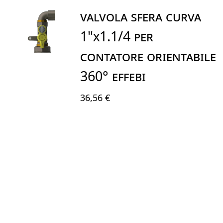
VALVOLA SFERA CURVA
1"X1.1/4 PER
CONTATORE ORIENTABILE
360° EFFEBI
36,56 €