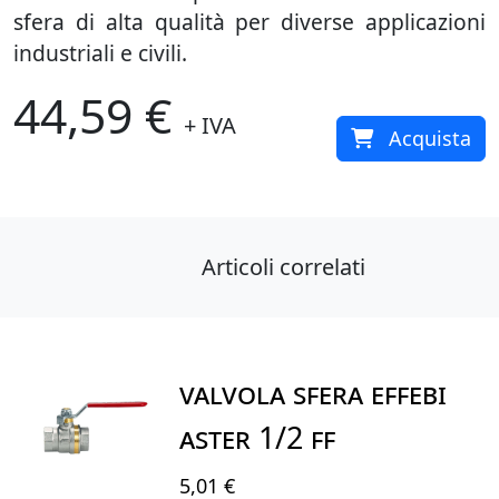
sfera di alta qualità per diverse applicazioni
industriali e civili.
44,59 €
+ IVA
Acquista
Articoli correlati
VALVOLA SFERA EFFEBI
ASTER 1/2 FF
5,01 €