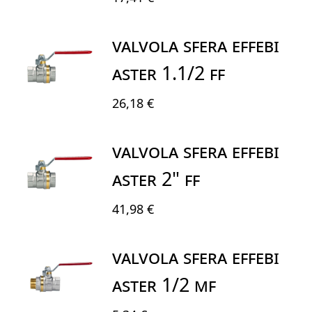
VALVOLA SFERA EFFEBI
ASTER 1.1/2 FF
26,18 €
VALVOLA SFERA EFFEBI
ASTER 2" FF
41,98 €
VALVOLA SFERA EFFEBI
ASTER 1/2 MF