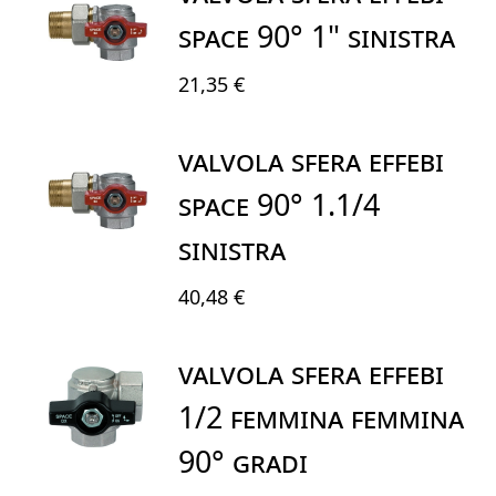
SPACE 90° 1" SINISTRA
21,35 €
VALVOLA SFERA EFFEBI
SPACE 90° 1.1/4
SINISTRA
40,48 €
VALVOLA SFERA EFFEBI
1/2 FEMMINA FEMMINA
90° GRADI