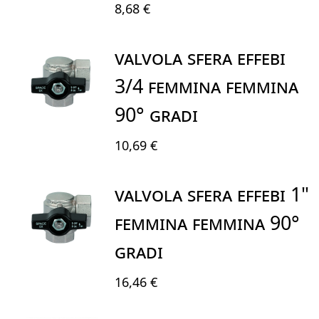
8,68 €
VALVOLA SFERA EFFEBI
3/4 FEMMINA FEMMINA
90° GRADI
10,69 €
VALVOLA SFERA EFFEBI 1"
FEMMINA FEMMINA 90°
GRADI
16,46 €