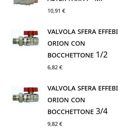
10,91 €
VALVOLA SFERA EFFEBI
ORION CON
BOCCHETTONE 1/2
6,82 €
VALVOLA SFERA EFFEBI
ORION CON
BOCCHETTONE 3/4
9,82 €