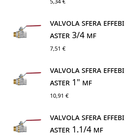
5,34 €
VALVOLA SFERA EFFEBI
ASTER 3/4 MF
7,51 €
VALVOLA SFERA EFFEBI
ASTER 1" MF
10,91 €
VALVOLA SFERA EFFEBI
ASTER 1.1/4 MF