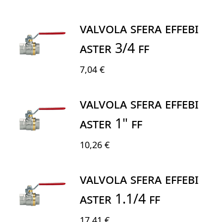
VALVOLA SFERA EFFEBI
ASTER 3/4 FF
7,04 €
VALVOLA SFERA EFFEBI
ASTER 1" FF
10,26 €
VALVOLA SFERA EFFEBI
ASTER 1.1/4 FF
17,41 €