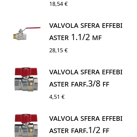
18,54 €
VALVOLA SFERA EFFEBI
ASTER 1.1/2 MF
28,15 €
VALVOLA SFERA EFFEBI
ASTER FARF.3/8 FF
4,51 €
VALVOLA SFERA EFFEBI
ASTER FARF.1/2 FF