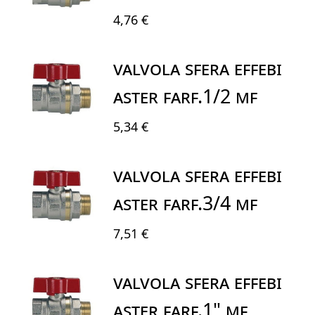
4,76 €
VALVOLA SFERA EFFEBI
ASTER FARF.1/2 MF
5,34 €
VALVOLA SFERA EFFEBI
ASTER FARF.3/4 MF
7,51 €
VALVOLA SFERA EFFEBI
ASTER FARF.1" MF