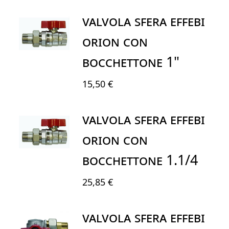
VALVOLA SFERA EFFEBI
ORION CON
BOCCHETTONE 1"
15,50 €
VALVOLA SFERA EFFEBI
ORION CON
BOCCHETTONE 1.1/4
25,85 €
VALVOLA SFERA EFFEBI