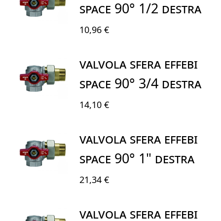
SPACE 90° 1/2 DESTRA
10,96 €
VALVOLA SFERA EFFEBI
SPACE 90° 3/4 DESTRA
14,10 €
VALVOLA SFERA EFFEBI
SPACE 90° 1" DESTRA
21,34 €
VALVOLA SFERA EFFEBI